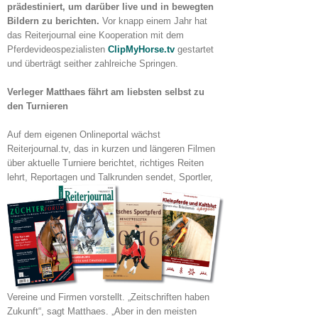
prädestiniert, um darüber live und in bewegten
Bildern zu berichten.
Vor knapp einem Jahr hat
das Reiterjournal eine Kooperation mit dem
Pferdevideospezialisten
ClipMyHorse.tv
gestartet
und überträgt seither zahlreiche Springen.
Verleger Matthaes fährt am liebsten selbst zu
den Turnieren
Auf dem eigenen Onlineportal wächst
Reiterjournal.tv, das in kurzen und längeren Filmen
über aktuelle Turniere berichtet, richtiges Reiten
lehrt, Reportagen und Talkrunden sendet, Sportler,
Vereine und Firmen vorstellt. „Zeitschriften haben
Zukunft“, sagt Matthaes. „Aber in den meisten