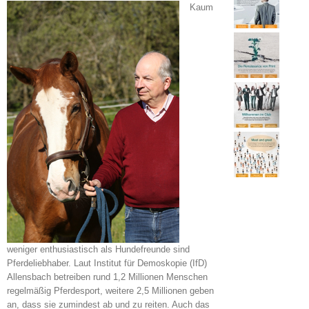
Kaum
weniger enthusiastisch als Hundefreunde sind
Pferdeliebhaber. Laut Institut für Demoskopie (IfD)
Allensbach betreiben rund 1,2 Millionen Menschen
regelmäßig Pferdesport, weitere 2,5 Millionen geben
an, dass sie zumindest ab und zu reiten. Auch das