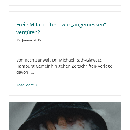
Freie Mitarbeiter - wie „angemessen“
vergüten?
29. Januar 2019
Von Rechtsanwalt Dr. Michael Rath-Glawatz,
Hamburg Gemeinhin gehen Zeitschriften-Verlage
davon [...]
Read More