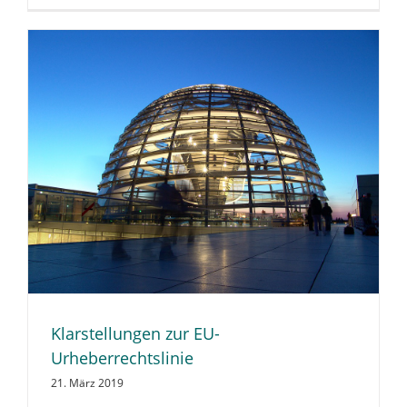
Klarstellungen zur EU-
Urheberrechtslinie
21. März 2019