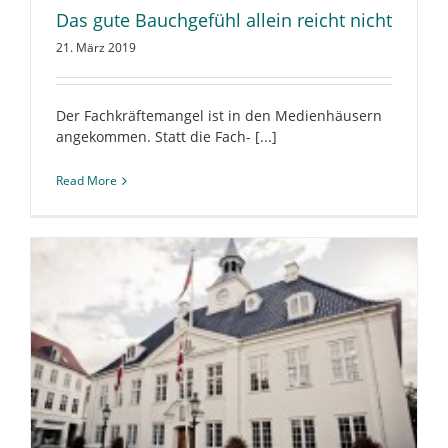
Das gute Bauchgefühl allein reicht nicht
21. März 2019
Der Fachkräftemangel ist in den Medienhäusern
angekommen. Statt die Fach- [...]
Read More