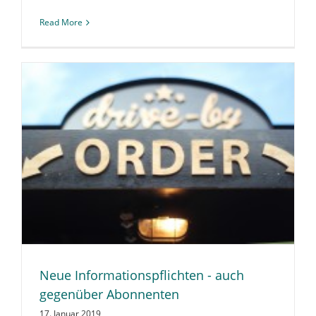
Read More
Neue Informationspflichten - auch
gegenüber Abonnenten
17. Januar 2019