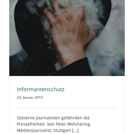
Informantenschutz
24. Januar 2019
Gläserne Journalisten gefährden die
Pressefreiheit. Von Peter Welchering,
Medienjournalist, Stuttgart [...]