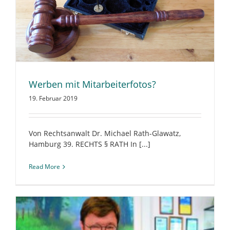
Werben mit Mitarbeiterfotos?
19. Februar 2019
Von Rechtsanwalt Dr. Michael Rath-Glawatz,
Hamburg 39. RECHTS § RATH In [...]
Read More