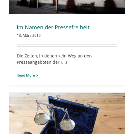
Im Namen der Pressefreiheit
13. März 2019
Die Zeiten, in denen kein Weg an den
Presseangeboten der [...]
Read More