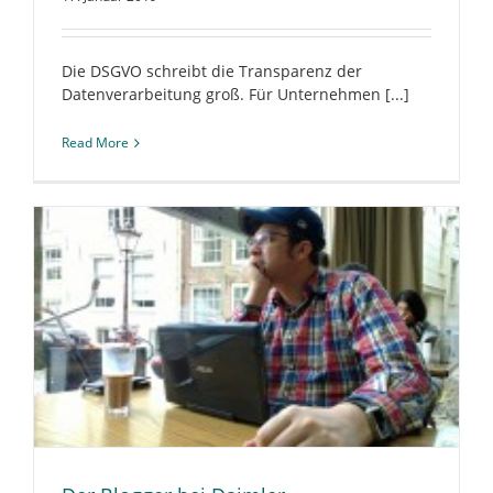
Die DSGVO schreibt die Transparenz der
Datenverarbeitung groß. Für Unternehmen [...]
Read More