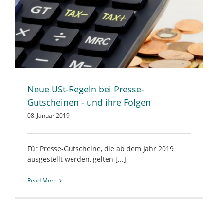
Neue USt-Regeln bei Presse-
Gutscheinen - und ihre Folgen
08. Januar 2019
Für Presse-Gutscheine, die ab dem Jahr 2019
ausgestellt werden, gelten [...]
Read More