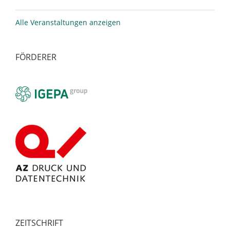
Alle Veranstaltungen anzeigen
FÖRDERER
ZEITSCHRIFT