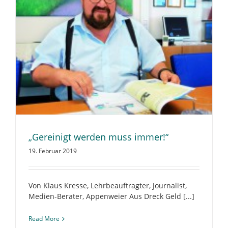
„Gereinigt werden muss immer!“
19. Februar 2019
Von Klaus Kresse, Lehrbeauftragter, Journalist,
Medien-Berater, Appenweier Aus Dreck Geld [...]
Read More