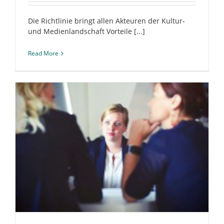
Die Richtlinie bringt allen Akteuren der Kultur-
und Medienlandschaft Vorteile [...]
Read More