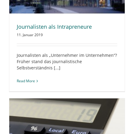
Journalisten als Intrapreneure
11. Januar 2019
Journalisten als „Unternehmer im Unternehmen“?
Früher stand das journalistische
Selbstverständnis [...]
Read More