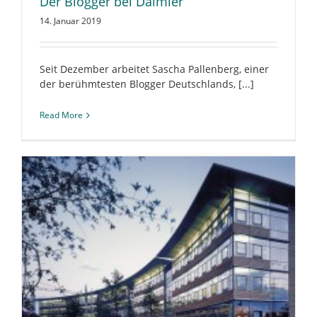
Der Blogger bei Daimler
14. Januar 2019
Seit Dezember arbeitet Sascha Pallenberg, einer
der berühmtesten Blogger Deutschlands, [...]
Read More