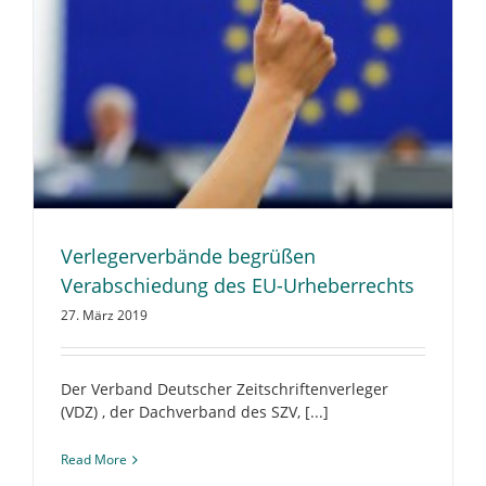
Verlegerverbände begrüßen
Verabschiedung des EU-Urheberrechts
27. März 2019
Der Verband Deutscher Zeitschriftenverleger
(VDZ) , der Dachverband des SZV, [...]
Read More