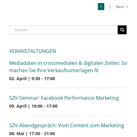
1
2
Next
VERANSTALTUNGEN
Mediadaten in crossmedialen & digitalen Zeiten: So
machen Sie Ihre Verkaufsunterlagen fit
02. April | 9:30
-
17:00
SZV-Seminar: Facebook Performance Marketing
09. April | 10:00
-
17:00
SZV-Abendgespräch: Vom Content zum Marketing
08. Mai | 17:30
-
21:00