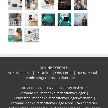
ONLINE-PORTALE:
VDZ-Akademie | PZ-Online | OBS-Portal | DUON-Portal |
PublishingExperts | EditorialMedia
-
DIE ZEITSCHRIFTENVERLEGER-VERBÄNDE:
Verband Deutscher Zeitschriftenverleger |
Südwestdeutscher Zeitschriftenverleger-Verband
|
Verband der Zeitschriftenverlage Nord | Verband der