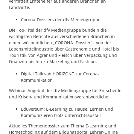
vermittelt Erntehelfer aus anderen Branchen an
Landwirte.
Corona-Dossiers der dfv Mediengruppe
Die Top-Titel der dfv Mediengruppe bündeln die
wichtigsten Berichte aus verschiedenen Branchen in
einem wöchentlichen „CORONA- Dossier“ - von der
Lebensmittelindustrie über Gastronomie und Hotel bis
Touristik, von Agrar und Fleisch über Verpackung und
Finanzen bis hin zu Marketing und Fashion.
Digital Talk von HORIZONT zur Corona-
Kommunikation
Webinar-Angebot der dfv Mediengruppe für Entscheider
und Krisen- und Kommunikationsverantwortliche
Eduversum: E-Learning zu Hause: Lernen und
Kommunizieren trotz Unterrichtsausfall
Aktuelles Themendossier zum Thema E-Learning und
Homeschooling auf dem Bildungsportal Lehrer-Online