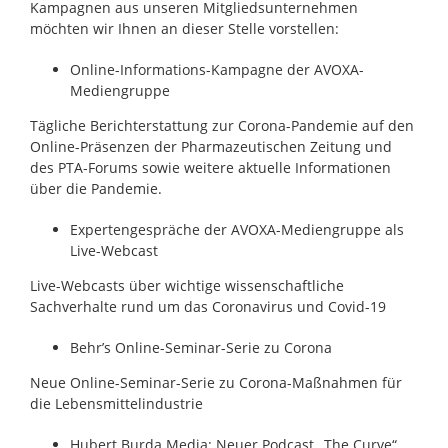
Kampagnen aus unseren Mitgliedsunternehmen
möchten wir Ihnen an dieser Stelle vorstellen:
Online-Informations-Kampagne der AVOXA-
Mediengruppe
Tägliche Berichterstattung zur Corona-Pandemie auf den
Online-Präsenzen der Pharmazeutischen Zeitung und
des PTA-Forums sowie weitere aktuelle Informationen
über die Pandemie.
Expertengespräche der AVOXA-Mediengruppe als
Live-Webcast
Live-Webcasts über wichtige wissenschaftliche
Sachverhalte rund um das Coronavirus und Covid-19
Behr’s Online-Seminar-Serie zu Corona
Neue Online-Seminar-Serie zu Corona-Maßnahmen für
die Lebensmittelindustrie
Hubert Burda Media: Neuer Podcast „The Curve“