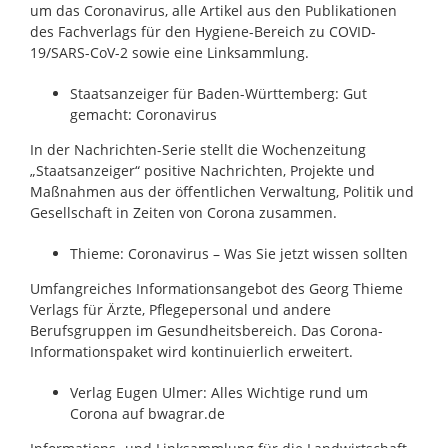
um das Coronavirus, alle Artikel aus den Publikationen
des Fachverlags für den Hygiene-Bereich zu COVID-
19/SARS-CoV-2 sowie eine Linksammlung.
Staatsanzeiger für Baden-Württemberg: Gut
gemacht: Coronavirus
In der Nachrichten-Serie stellt die Wochenzeitung
„Staatsanzeiger“ positive Nachrichten, Projekte und
Maßnahmen aus der öffentlichen Verwaltung, Politik und
Gesellschaft in Zeiten von Corona zusammen.
Thieme: Coronavirus – Was Sie jetzt wissen sollten
Umfangreiches Informationsangebot des Georg Thieme
Verlags für Ärzte, Pflegepersonal und andere
Berufsgruppen im Gesundheitsbereich. Das Corona-
Informationspaket wird kontinuierlich erweitert.
Verlag Eugen Ulmer: Alles Wichtige rund um
Corona auf bwagrar.de