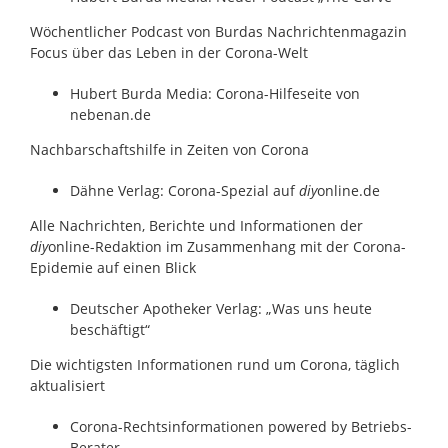
Wöchentlicher Podcast von Burdas Nachrichtenmagazin
Focus über das Leben in der Corona-Welt
Hubert Burda Media: Corona-Hilfeseite von
nebenan.de
Nachbarschaftshilfe in Zeiten von Corona
Dähne Verlag: Corona-Spezial auf
diy
online.de
Alle Nachrichten, Berichte und Informationen der
diy
online-Redaktion im Zusammenhang mit der Corona-
Epidemie auf einen Blick
Deutscher Apotheker Verlag: „Was uns heute
beschäftigt“
Die wichtigsten Informationen rund um Corona, täglich
aktualisiert
Corona-Rechtsinformationen powered by Betriebs-
Berater