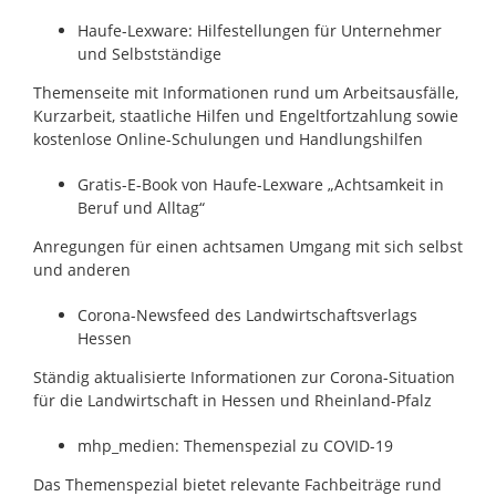
Haufe-Lexware: Hilfestellungen für Unternehmer
und Selbstständige
Themenseite mit Informationen rund um Arbeitsausfälle,
Kurzarbeit, staatliche Hilfen und Engeltfortzahlung sowie
kostenlose Online-Schulungen und Handlungshilfen
Gratis-E-Book von Haufe-Lexware „Achtsamkeit in
Beruf und Alltag“
Anregungen für einen achtsamen Umgang mit sich selbst
und anderen
Corona-Newsfeed des Landwirtschaftsverlags
Hessen
Ständig aktualisierte Informationen zur Corona-Situation
für die Landwirtschaft in Hessen und Rheinland-Pfalz
mhp_medien: Themenspezial zu COVID-19
Das Themenspezial bietet relevante Fachbeiträge rund