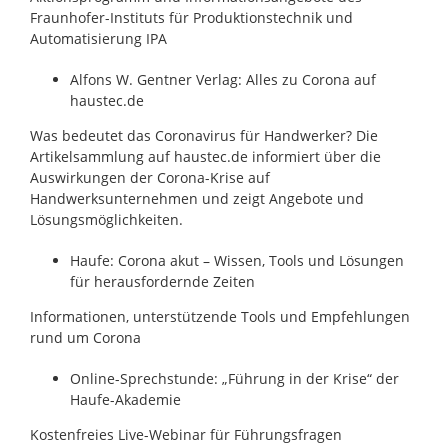
Fraunhofer-Instituts für Produktionstechnik und
Automatisierung IPA
Alfons W. Gentner Verlag: Alles zu Corona auf
haustec.de
Was bedeutet das Coronavirus für Handwerker? Die
Artikelsammlung auf haustec.de informiert über die
Auswirkungen der Corona-Krise auf
Handwerksunternehmen und zeigt Angebote und
Lösungsmöglichkeiten.
Haufe: Corona akut – Wissen, Tools und Lösungen
für herausfordernde Zeiten
Informationen, unterstützende Tools und Empfehlungen
rund um Corona
Online-Sprechstunde: „Führung in der Krise“ der
Haufe-Akademie
Kostenfreies Live-Webinar für Führungsfragen