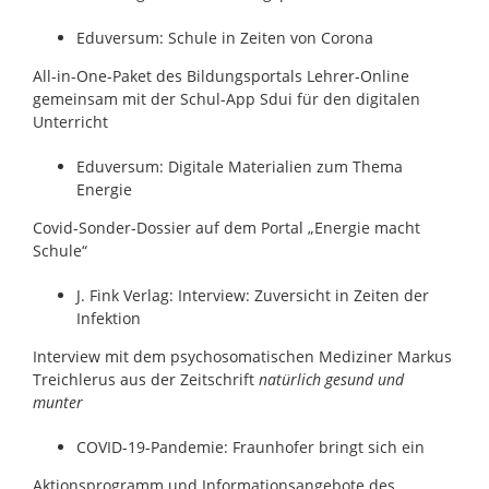
Eduversum: Schule in Zeiten von Corona
All-in-One-Paket des Bildungsportals Lehrer-Online
gemeinsam mit der Schul-App Sdui für den digitalen
Unterricht
Eduversum: Digitale Materialien zum Thema
Energie
Covid-Sonder-Dossier auf dem Portal „Energie macht
Schule“
J. Fink Verlag: Interview: Zuversicht in Zeiten der
Infektion
Interview mit dem psychosomatischen Mediziner Markus
Treichlerus aus der Zeitschrift
natürlich gesund und
munter
COVID-19-Pandemie: Fraunhofer bringt sich ein
Aktionsprogramm und Informationsangebote des