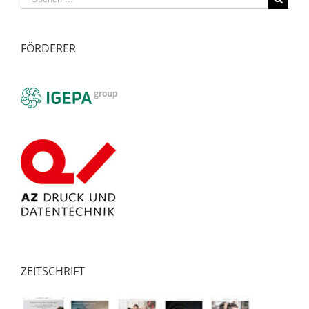
nach:
FÖRDERER
ZEITSCHRIFT