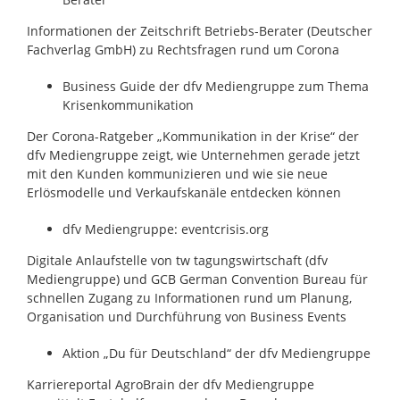
Informationen der Zeitschrift Betriebs-Berater (Deutscher
Fachverlag GmbH) zu Rechtsfragen rund um Corona
Business Guide der dfv Mediengruppe zum Thema
Krisenkommunikation
Der Corona-Ratgeber „Kommunikation in der Krise“ der
dfv Mediengruppe zeigt, wie Unternehmen gerade jetzt
mit den Kunden kommunizieren und wie sie neue
Erlösmodelle und Verkaufskanäle entdecken können
dfv Mediengruppe: eventcrisis.org
Digitale Anlaufstelle von tw tagungswirtschaft (dfv
Mediengruppe) und GCB German Convention Bureau für
schnellen Zugang zu Informationen rund um Planung,
Organisation und Durchführung von Business Events
Aktion „Du für Deutschland“ der dfv Mediengruppe
Karriereportal AgroBrain der dfv Mediengruppe