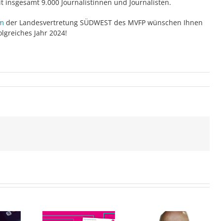
t insgesamt 9.000 Journalistinnen und Journalisten.
am
der Landesvertretung SÜDWEST des MVFP wünschen Ihnen
olgreiches Jahr 2024!