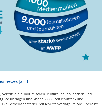
es neues Jahr!
ertritt die publizistischen, kulturellen, politischen und
itgliedsverlagen und knapp 7.000 Zeitschriften- und
Die Gemeinschaft der Zeitschriftenverlage im MVFP vereint