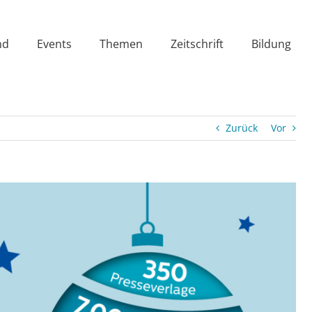
nd
Events
Themen
Zeitschrift
Bildung
Zurück
Vor