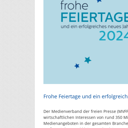
Frohe Feiertage und ein erfolgreich
Der Medienverband der freien Presse (MVFP) v
wirtschaftlichen Interessen von rund 350 M
Medienangeboten in der gesamten Branche. 