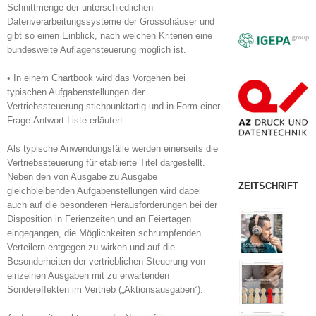
Schnittmenge der unterschiedlichen
Datenverarbeitungssysteme der Grossohäuser und
gibt so einen Einblick, nach welchen Kriterien eine
bundesweite Auflagensteuerung möglich ist.
• In einem Chartbook wird das Vorgehen bei
typischen Aufgabenstellungen der
Vertriebssteuerung stichpunktartig und in Form einer
Frage-Antwort-Liste erläutert.
Als typische Anwendungsfälle werden einerseits die
Vertriebssteuerung für etablierte Titel dargestellt.
Neben den von Ausgabe zu Ausgabe
ZEITSCHRIFT
gleichbleibenden Aufgabenstellungen wird dabei
auch auf die besonderen Herausforderungen bei der
Disposition in Ferienzeiten und an Feiertagen
eingegangen, die Möglichkeiten schrumpfenden
Verteilern entgegen zu wirken und auf die
Besonderheiten der vertrieblichen Steuerung von
einzelnen Ausgaben mit zu erwartenden
Sondereffekten im Vertrieb („Aktionsausgaben“).