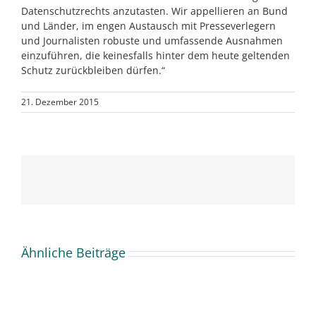
Datenschutzrechts anzutasten. Wir appellieren an Bund
und Länder, im engen Austausch mit Presseverlegern
und Journalisten robuste und umfassende Ausnahmen
einzuführen, die keinesfalls hinter dem heute geltenden
Schutz zurückbleiben dürfen.“
21. Dezember 2015
Ähnliche Beiträge