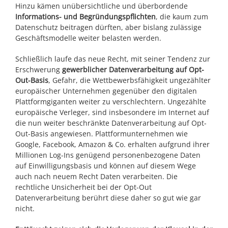
Hinzu kämen unübersichtliche und überbordende
Informations- und Begründungspflichten
, die kaum zum
Datenschutz beitragen dürften, aber bislang zulässige
Geschäftsmodelle weiter belasten werden.
Schließlich laufe das neue Recht, mit seiner Tendenz zur
Erschwerung
gewerblicher Datenverarbeitung auf Opt-
Out-Basis
, Gefahr, die Wettbewerbsfähigkeit ungezählter
europäischer Unternehmen gegenüber den digitalen
Plattformgiganten weiter zu verschlechtern. Ungezählte
europäische Verleger, sind insbesondere im Internet auf
die nun weiter beschränkte Datenverarbeitung auf Opt-
Out-Basis angewiesen. Plattformunternehmen wie
Google, Facebook, Amazon & Co. erhalten aufgrund ihrer
Millionen Log-Ins genügend personenbezogene Daten
auf Einwilligungsbasis und können auf diesem Wege
auch nach neuem Recht Daten verarbeiten. Die
rechtliche Unsicherheit bei der Opt-Out
Datenverarbeitung berührt diese daher so gut wie gar
nicht.