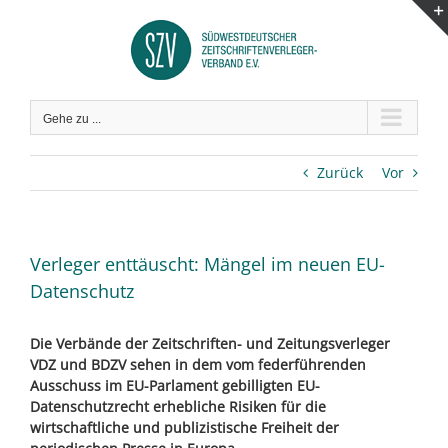
Zum
Inhalt
springen
Gehe zu ...
Zurück
Vor
Verleger enttäuscht: Mängel im neuen EU-
Datenschutz
Die Verbände der Zeitschriften- und Zeitungsverleger
VDZ und BDZV sehen in dem vom federführenden
Ausschuss im EU-Parlament gebilligten EU-
Datenschutzrecht erhebliche Risiken für die
wirtschaftliche und publizistische Freiheit der