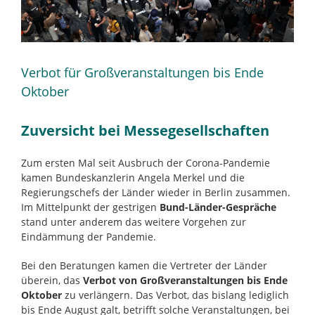
Verbot für Großveranstaltungen bis Ende
Oktober
Zuversicht bei Messegesellschaften
Zum ersten Mal seit Ausbruch der Corona-Pandemie
kamen Bundeskanzlerin Angela Merkel und die
Regierungschefs der Länder wieder in Berlin zusammen.
Im Mittelpunkt der gestrigen
Bund-Länder-Gespräche
stand unter anderem das weitere Vorgehen zur
Eindämmung der Pandemie.
Bei den Beratungen kamen die Vertreter der Länder
überein, das
Verbot von Großveranstaltungen bis Ende
Oktober
zu verlängern. Das Verbot, das bislang lediglich
bis Ende August galt, betrifft solche Veranstaltungen, bei