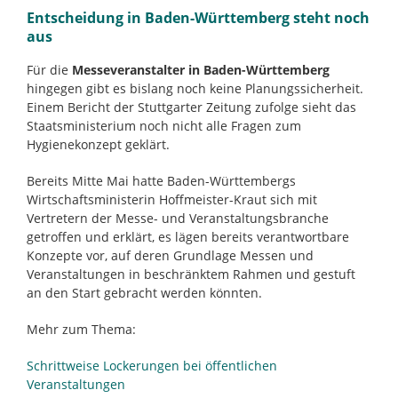
Entscheidung in Baden-Württemberg steht noch
aus
Für die
Messeveranstalter in Baden-Württemberg
hingegen gibt es bislang noch keine Planungssicherheit.
Einem Bericht der Stuttgarter Zeitung zufolge sieht das
Staatsministerium noch nicht alle Fragen zum
Hygienekonzept geklärt.
Bereits Mitte Mai hatte Baden-Württembergs
Wirtschaftsministerin Hoffmeister-Kraut sich mit
Vertretern der Messe- und Veranstaltungsbranche
getroffen und erklärt, es lägen bereits verantwortbare
Konzepte vor, auf deren Grundlage Messen und
Veranstaltungen in beschränktem Rahmen und gestuft
an den Start gebracht werden könnten.
Mehr zum Thema:
Schrittweise Lockerungen bei öffentlichen
Veranstaltungen