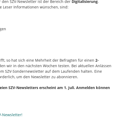
 den SZV-Newsletter ist der Bereich der
Digitalisierung
.
e Leser Informationen wünschen, sind:
ngen
ft, so hat sich eine Mehrheit der Befragten für einen
2-
en wir in den nächsten Wochen testen. Bei aktuellen Anlässen
em SZV-Sondernewsletter auf dem Laufenden halten. Eine
forderlich, um den Newsletter zu abonnieren.
eien SZV-Newsletters erscheint am 1. Juli. Anmelden können
-Newsletter!