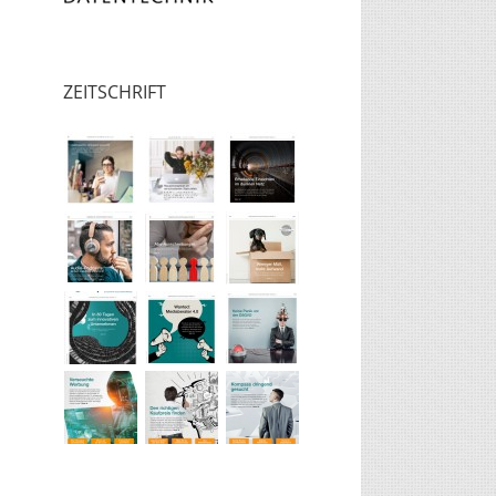
ZEITSCHRIFT