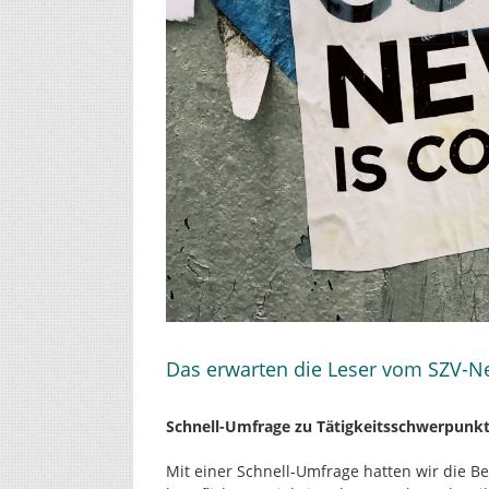
Das erwarten die Leser vom SZV-N
Schnell-Umfrage zu Tätigkeitsschwerpun
Mit einer Schnell-Umfrage hatten wir die B