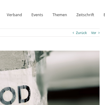
Verband
Events
Themen
Zeitschrift
Zurück
Vor