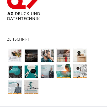
ZEITSCHRIFT