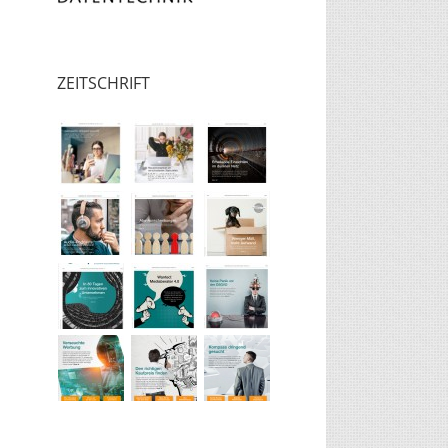
ZEITSCHRIFT