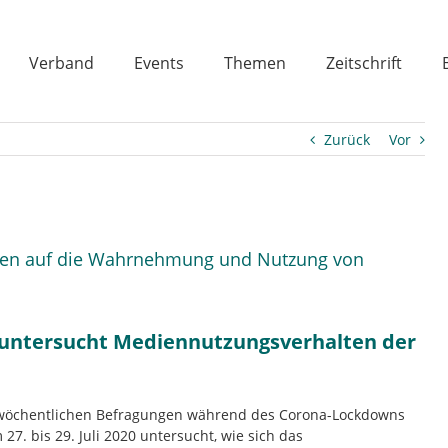
Verband
Events
Themen
Zeitschrift
Zurück
Vor
ngen auf die Wahrnehmung und Nutzung von
untersucht Mediennutzungsverhalten der
 wöchentlichen Befragungen während des Corona-Lockdowns
7. bis 29. Juli 2020 untersucht, wie sich das