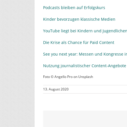
Podcasts bleiben auf Erfolgskurs
Kinder bevorzugen klassische Medien
YouTube liegt bei Kindern und Jugendlichen
Die Krise als Chance für Paid Content
See you next year: Messen und Kongresse i
Nutzung journalistischer Content-Angebote s
Foto © Angello Pro on Unsplash
13. August 2020