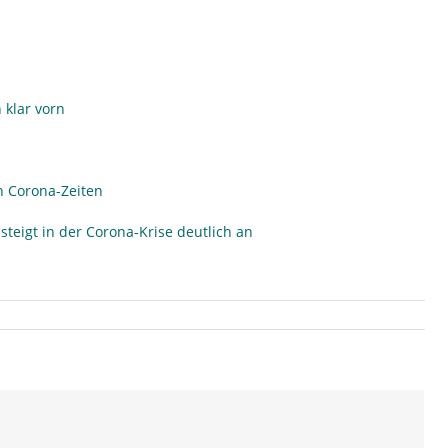
 klar vorn
n Corona-Zeiten
teigt in der Corona-Krise deutlich an