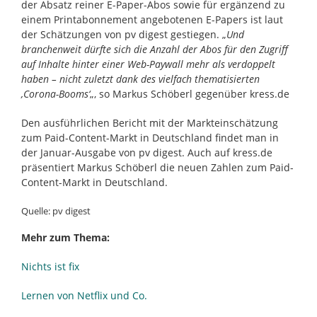
der Absatz reiner E-Paper-Abos sowie für ergänzend zu
einem Printabonnement angebotenen E-Papers ist laut
der Schätzungen von pv digest gestiegen. „
Und
branchenweit dürfte sich die Anzahl der Abos für den Zugriff
auf Inhalte hinter einer Web-Paywall mehr als verdoppelt
haben – nicht zuletzt dank des vielfach thematisierten
‚Corona-Booms‘
„, so Markus Schöberl gegenüber kress.de
Den ausführlichen Bericht mit der Markteinschätzung
zum Paid-Content-Markt in Deutschland findet man in
der Januar-Ausgabe von pv digest. Auch auf kress.de
präsentiert Markus Schöberl die neuen Zahlen zum Paid-
Content-Markt in Deutschland.
Quelle: pv digest
Mehr zum Thema:
Nichts ist fix
Lernen von Netflix und Co.