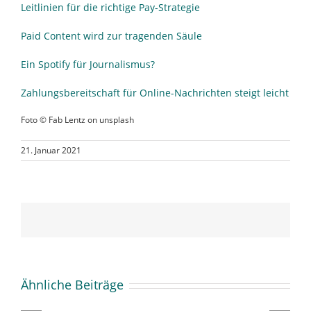
Leitlinien für die richtige Pay-Strategie
Paid Content wird zur tragenden Säule
Ein Spotify für Journalismus?
Zahlungsbereitschaft für Online-Nachrichten steigt leicht
Foto © Fab Lentz on unsplash
21. Januar 2021
Ähnliche Beiträge
Start