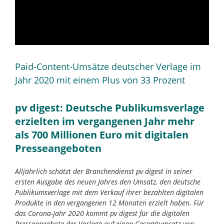
Paid-Content-Umsätze deutscher Verlage im
Jahr 2020 mit einem Plus von 33 Prozent
pv digest: Deutsche Publikumsverlage
erzielten im vergangenen Jahr mehr
als 700 Millionen Euro mit digitalen
Presseangeboten
Alljährlich schätzt der Branchendienst pv digest in seiner
ersten Ausgabe des neuen Jahres den Umsatz, den deutsche
Publikumsverlage mit dem Verkauf ihrer bezahlten digitalen
Produkte in den vergangenen 12 Monaten erzielt haben. Für
das Corona-Jahr 2020 kommt pv digest für die digitalen
Presseangebote der Verlage auf einen Gesamtumsatz von