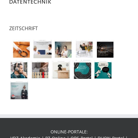
ZEITSCHRIFT
ONLINE-PORTALE: