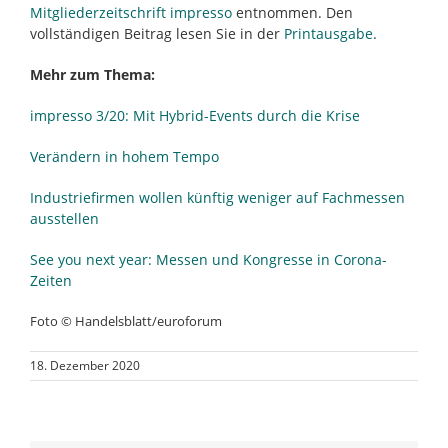
Mitgliederzeitschrift impresso
entnommen. Den
vollständigen Beitrag lesen Sie in der
Printausgabe
.
Mehr zum Thema:
impresso 3/20: Mit Hybrid-Events durch die Krise
Verändern in hohem Tempo
Industriefirmen wollen künftig weniger auf Fachmessen
ausstellen
See you next year: Messen und Kongresse in Corona-
Zeiten
Foto © Handelsblatt/euroforum
18. Dezember 2020