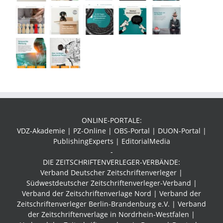
ONLINE-PORTALE:
VDZ-Akademie | PZ-Online | OBS-Portal | DUON-Portal |
PublishingExperts | EditorialMedia
-
DIE ZEITSCHRIFTENVERLEGER-VERBÄNDE:
Verband Deutscher Zeitschriftenverleger |
Südwestdeutscher Zeitschriftenverleger-Verband
|
Verband der Zeitschriftenverlage Nord | Verband der
Zeitschriftenverleger Berlin-Brandenburg e.V. | Verband
der Zeitschriftenverlage in Nordrhein-Westfalen |