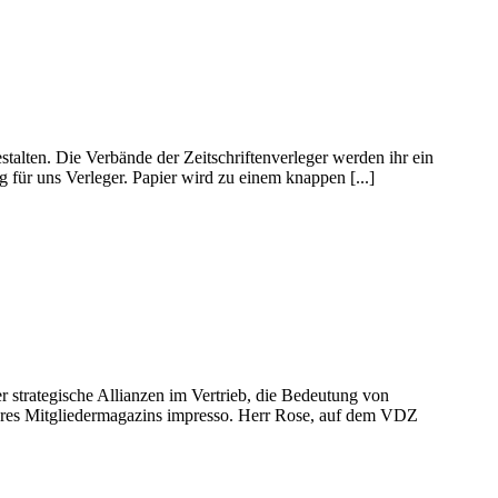
stalten. Die Verbände der Zeitschriftenverleger werden ihr ein
 für uns Verleger. Papier wird zu einem knappen [...]
 strategische Allianzen im Vertrieb, die Bedeutung von
seres Mitgliedermagazins impresso. Herr Rose, auf dem VDZ