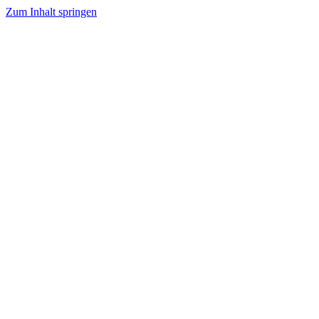
Zum Inhalt springen