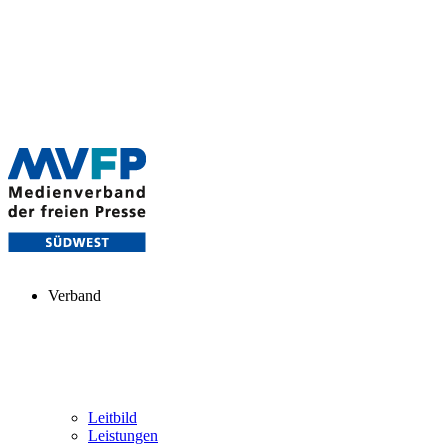
Verband
Leitbild
Leistungen