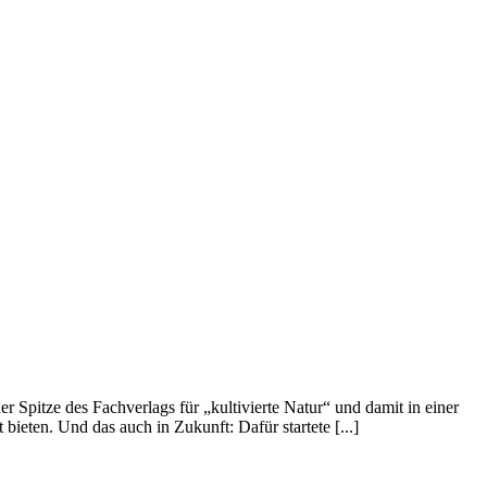
 Spitze des Fachverlags für „kultivierte Natur“ und damit in einer
bieten. Und das auch in Zukunft: Dafür startete [...]