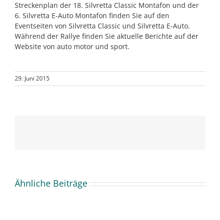
Streckenplan der 18. Silvretta Classic Montafon und der
6. Silvretta E-Auto Montafon finden Sie auf den
Eventseiten von Silvretta Classic und Silvretta E-Auto.
Während der Rallye finden Sie aktuelle Berichte auf der
Website von auto motor und sport.
29. Juni 2015
Ähnliche Beiträge