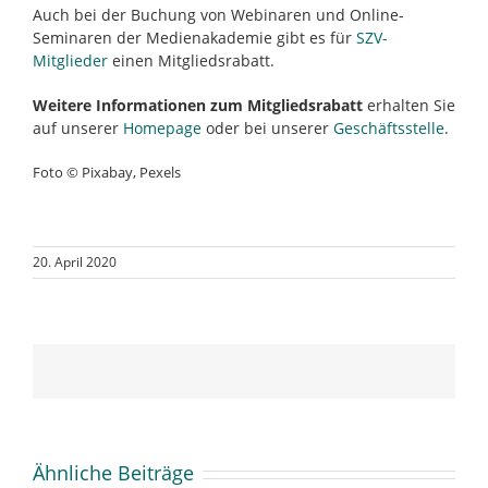
Auch bei der Buchung von Webinaren und Online-
Seminaren der Medienakademie gibt es für
SZV-
Mitglieder
einen Mitgliedsrabatt.
Weitere Informationen zum Mitgliedsrabatt
erhalten Sie
auf unserer
Homepage
oder bei unserer
Geschäftsstelle
.
Foto © Pixabay, Pexels
20. April 2020
Ähnliche Beiträge
Der