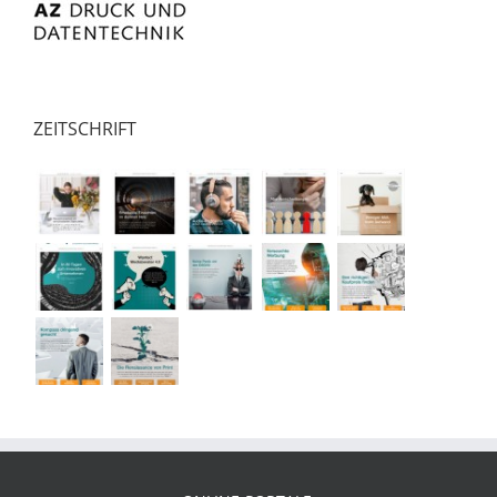
ZEITSCHRIFT