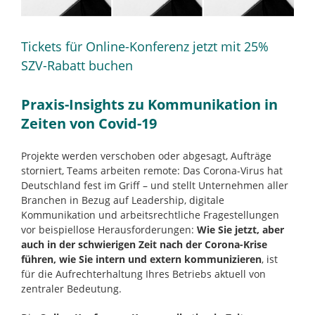
Tickets für Online-Konferenz jetzt mit 25%
SZV-Rabatt buchen
Praxis-Insights zu Kommunikation in
Zeiten von Covid-19
Projekte werden verschoben oder abgesagt, Aufträge
storniert, Teams arbeiten remote: Das Corona-Virus hat
Deutschland fest im Griff – und stellt Unternehmen aller
Branchen in Bezug auf Leadership, digitale
Kommunikation und arbeitsrechtliche Fragestellungen
vor beispiellose Herausforderungen:
Wie Sie jetzt, aber
auch in der schwierigen Zeit nach der Corona-Krise
führen, wie Sie intern und extern kommunizieren
, ist
für die Aufrechterhaltung Ihres Betriebs aktuell von
zentraler Bedeutung.