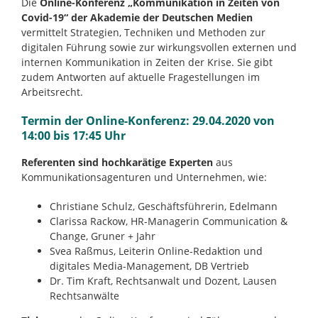
Die
Online-Konferenz „Kommunikation in Zeiten von
Covid-19“ der Akademie der Deutschen Medien
vermittelt Strategien, Techniken und Methoden zur
digitalen Führung sowie zur wirkungsvollen externen und
internen Kommunikation in Zeiten der Krise. Sie gibt
zudem Antworten auf aktuelle Fragestellungen im
Arbeitsrecht.
Termin der Online-Konferenz: 29.04.2020 von
14:00 bis 17:45 Uhr
Referenten sind hochkarätige Experten
aus
Kommunikationsagenturen und Unternehmen, wie:
Christiane Schulz, Geschäftsführerin, Edelmann
Clarissa Rackow, HR-Managerin Communication &
Change, Gruner + Jahr
Svea Raßmus, Leiterin Online-Redaktion und
digitales Media-Management, DB Vertrieb
Dr. Tim Kraft, Rechtsanwalt und Dozent, Lausen
Rechtsanwälte