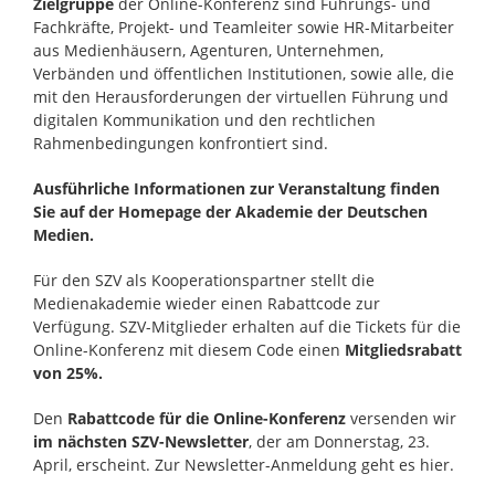
Zielgruppe
der Online-Konferenz sind Führungs- und
Fachkräfte, Projekt- und Teamleiter sowie HR-Mitarbeiter
aus Medienhäusern, Agenturen, Unternehmen,
Verbänden und öffentlichen Institutionen, sowie alle, die
mit den Herausforderungen der virtuellen Führung und
digitalen Kommunikation und den rechtlichen
Rahmenbedingungen konfrontiert sind.
Ausführliche Informationen zur Veranstaltung finden
Sie auf der Homepage der Akademie der Deutschen
Medien.
Für den SZV als Kooperationspartner stellt die
Medienakademie wieder einen Rabattcode zur
Verfügung. SZV-Mitglieder erhalten auf die Tickets für die
Online-Konferenz mit diesem Code einen
Mitgliedsrabatt
von 25%.
Den
Rabattcode für die Online-Konferenz
versenden wir
im nächsten SZV-Newsletter
, der am Donnerstag, 23.
April, erscheint. Zur Newsletter-Anmeldung geht es hier.