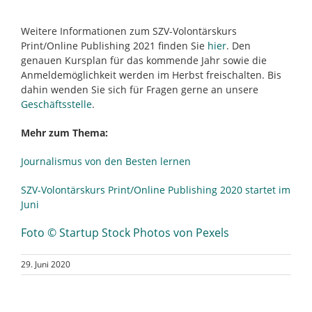
Weitere Informationen zum SZV-Volontärskurs
Print/Online Publishing 2021 finden Sie
hier
. Den
genauen Kursplan für das kommende Jahr sowie die
Anmeldemöglichkeit werden im Herbst freischalten. Bis
dahin wenden Sie sich für Fragen gerne an unsere
Geschäftsstelle
.
Mehr zum Thema:
Journalismus von den Besten lernen
SZV-Volontärskurs Print/Online Publishing 2020 startet im
Juni
Foto © Startup Stock Photos von Pexels
29. Juni 2020