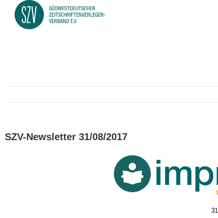
SZV-Newsletter 31/08/2017
31