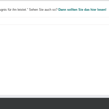
gnis für ihn leistet.“ Sehen Sie auch so?
Dann sollten Sie das hier lesen!