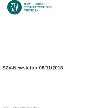
SZV-Newsletter 08/11/2018