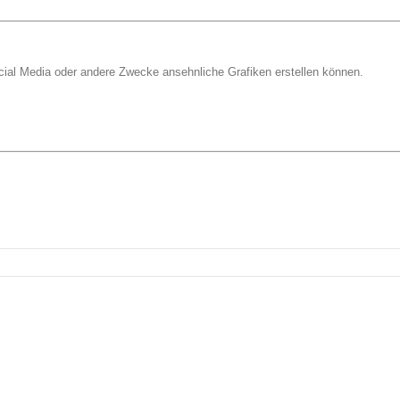
ocial Media oder andere Zwecke ansehnliche Grafiken erstellen können.