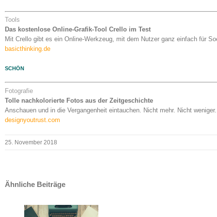
Tools
Das kostenlose Online-Grafik-Tool Crello im Test
Mit Crello gibt es ein Online-Werkzeug, mit dem Nutzer ganz einfach für S
basicthinking.de
SCHÖN
Fotografie
Tolle nachkolorierte Fotos aus der Zeitgeschichte
Anschauen und in die Vergangenheit eintauchen. Nicht mehr. Nicht weniger.
designyoutrust.com
25. November 2018
Ähnliche Beiträge