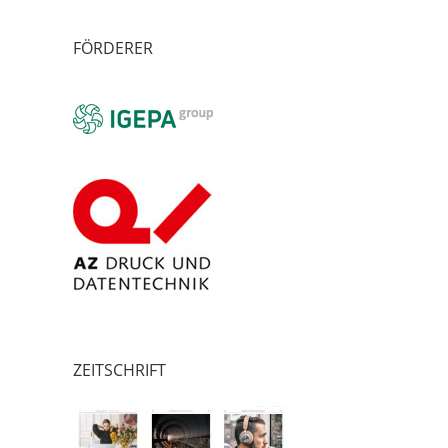
FÖRDERER
ZEITSCHRIFT