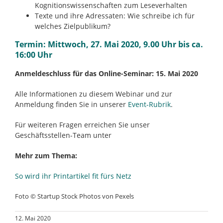
Kognitionswissenschaften zum Leseverhalten
Texte und ihre Adressaten: Wie schreibe ich für
welches Zielpublikum?
Termin: Mittwoch, 27. Mai 2020, 9.00 Uhr bis ca.
16:00 Uhr
Anmeldeschluss für das Online-Seminar: 15. Mai 2020
Alle Informationen zu diesem Webinar und zur
Anmeldung finden Sie in unserer
Event-Rubrik
.
Für weiteren Fragen erreichen Sie unser
Geschäftsstellen-Team unter
Mehr zum Thema:
So wird ihr Printartikel fit fürs Netz
Foto © Startup Stock Photos von Pexels
12. Mai 2020