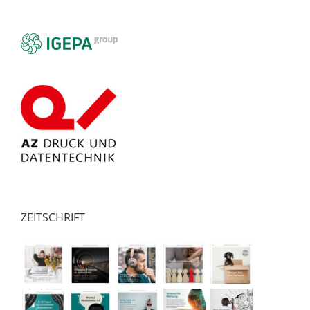
ZEITSCHRIFT