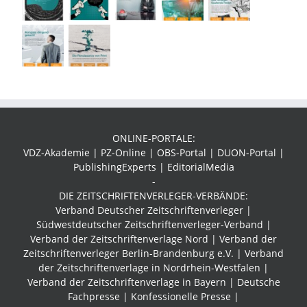
ONLINE-PORTALE:
VDZ-Akademie | PZ-Online | OBS-Portal | DUON-Portal |
PublishingExperts | EditorialMedia
-
DIE ZEITSCHRIFTENVERLEGER-VERBÄNDE:
Verband Deutscher Zeitschriftenverleger |
Südwestdeutscher Zeitschriftenverleger-Verband
|
Verband der Zeitschriftenverlage Nord | Verband der
Zeitschriftenverleger Berlin-Brandenburg e.V. | Verband
der Zeitschriftenverlage in Nordrhein-Westfalen |
Verband der Zeitschriftenverlage in Bayern | Deutsche
Fachpresse | Konfessionelle Presse |