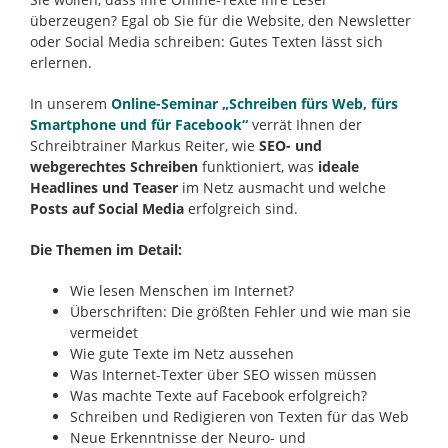
überzeugen? Egal ob Sie für die Website, den Newsletter
oder Social Media schreiben: Gutes Texten lässt sich
erlernen.
In unserem
Online-Seminar „Schreiben fürs Web, fürs
Smartphone und für Facebook“
verrät Ihnen der
Schreibtrainer Markus Reiter, wie
SEO- und
webgerechtes Schreiben
funktioniert, was
ideale
Headlines und Teaser
im Netz ausmacht und welche
Posts auf Social Media
erfolgreich sind.
Die Themen im Detail:
Wie lesen Menschen im Internet?
Überschriften: Die größten Fehler und wie man sie
vermeidet
Wie gute Texte im Netz aussehen
Was Internet-Texter über SEO wissen müssen
Was machte Texte auf Facebook erfolgreich?
Schreiben und Redigieren von Texten für das Web
Neue Erkenntnisse der Neuro- und