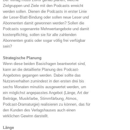
Zielgruppen und Ziele mit den Podcasts erreicht
werden sollen. Dienen die Podcasts in erster Linie
der Leser-Blatt-Bindung oder sollen neue Leser und
Abonnenten damit gewonnen werden? Sollen die
Podcasts sogenannte Mehrwertangebote und damit
kostenpflichtig, sollen sie für alle zahlenden
Abonnenten gratis oder sogar völlig frei verfügbar
sein?
Strategische Planung
Wenn diese beiden Basisfragen beantwortet sind,
kann an die detaillierte Planung des Podcast-
Angebotes gegangen werden. Dabei sollte das
Nutzerverhalten zumindest in den ersten drei bis
sechs Monaten minutiös ausgewertet werden, um
ein möglichst angepasstes Angebot (Länge, Art der
Beiträge, Musikfarbe, Stimmfärbung, Atmos,
Podcast-Dramaturgie) realisieren zu können, das für
den Kunden des Verlagshauses auch einen
wirklichen Gewinn darstellt.
Länge