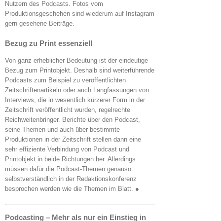
Nutzern des Podcasts. Fotos vom
Produktionsgeschehen sind wiederum auf Instagram
gern gesehene Beiträge.
Bezug zu Print essenziell
Von ganz erheblicher Bedeutung ist der eindeutige
Bezug zum Printobjekt. Deshalb sind weiterführende
Podcasts zum Beispiel zu veröffentlichten
Zeitschriftenartikeln oder auch Langfassungen von
Interviews, die in wesentlich kürzerer Form in der
Zeitschrift veröffentlicht wurden, regelrechte
Reichweitenbringer. Berichte über den Podcast,
seine Themen und auch über bestimmte
Produktionen in der Zeitschrift stellen dann eine
sehr effiziente Verbindung von Podcast und
Printobjekt in beide Richtungen her. Allerdings
müssen dafür die Podcast-Themen genauso
selbstverständlich in der Redaktionskonferenz
besprochen werden wie die Themen im Blatt. ●
Podcasting – Mehr als nur ein Einstieg in