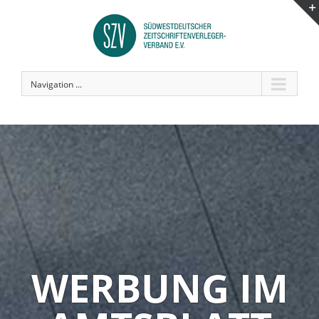
Navigation ...
WERBUNG IM