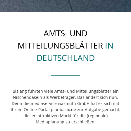
AMTS- UND
MITTEILUNGSBLÄTTER
IN
DEUTSCHLAND
Bislang führten viele Amts- und Mitteilungsblätter ein
Nischendasein als Werbeträger. Das ändert sich nun.
Denn die mediaservice wasmuth GmbH hat es sich mit
ihrem Online-Portal planbasix.de zur Aufgabe gemacht,
diesen attraktiven Markt für die (regionale)
Mediaplanung zu erschließen.