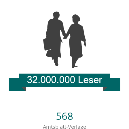
568
Amtsblatt-Verlage