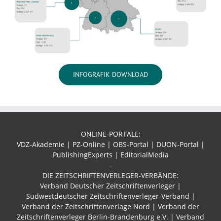
INFOGRAFIK DOWNLOAD
ONLINE-PORTALE:
VDZ-Akademie | PZ-Online | OBS-Portal | DUON-Portal |
PublishingExperts | EditorialMedia
-
DIE ZEITSCHRIFTENVERLEGER-VERBÄNDE:
Verband Deutscher Zeitschriftenverleger |
Südwestdeutscher Zeitschriftenverleger-Verband
|
Verband der Zeitschriftenverlage Nord | Verband der
Zeitschriftenverleger Berlin-Brandenburg e.V. | Verband