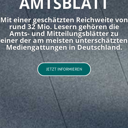
AMTSBLATT
Mit einer geschätzten Reichweite von
rund 32 Mio. Lesern gehören die
Amts- und Mitteilungsblätter zu
einer der am meisten unterschätzten
Mediengattungen in Deutschland.
JETZT INFORMIEREN