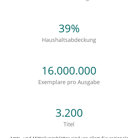
39
%
Haushaltsabdeckung
16.000.000
Exemplare pro Ausgabe
3.200
Titel