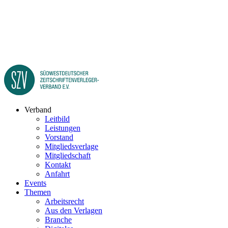
Verband
Leitbild
Leistungen
Vorstand
Mitgliedsverlage
Mitgliedschaft
Kontakt
Anfahrt
Events
Themen
Arbeitsrecht
Aus den Verlagen
Branche