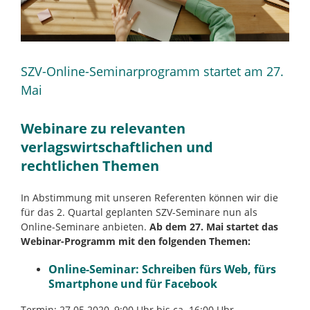
SZV-Online-Seminarprogramm startet am 27.
Mai
Webinare zu relevanten
verlagswirtschaftlichen und
rechtlichen Themen
In Abstimmung mit unseren Referenten können wir die
für das 2. Quartal geplanten SZV-Seminare nun als
Online-Seminare anbieten.
Ab dem 27. Mai startet das
Webinar-Programm mit den folgenden Themen:
Online-Seminar: Schreiben fürs Web, fürs
Smartphone und für Facebook
Termin: 27.05.2020, 9:00 Uhr bis ca. 16:00 Uhr