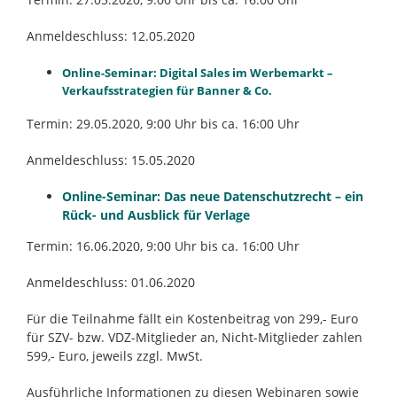
Anmeldeschluss: 12.05.2020
Online-Seminar: Digital Sales im Werbemarkt –
Verkaufsstrategien für Banner & Co.
Termin: 29.05.2020, 9:00 Uhr bis ca. 16:00 Uhr
Anmeldeschluss: 15.05.2020
Online-Seminar: Das neue Datenschutzrecht – ein
Rück- und Ausblick für Verlage
Termin: 16.06.2020, 9:00 Uhr bis ca. 16:00 Uhr
Anmeldeschluss: 01.06.2020
Für die Teilnahme fällt ein Kostenbeitrag von 299,- Euro
für SZV- bzw. VDZ-Mitglieder an, Nicht-Mitglieder zahlen
599,- Euro, jeweils zzgl. MwSt.
Ausführliche Informationen zu diesen Webinaren sowie