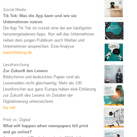
Social Media
Tik Tok: Was die App kann und wie sie
Unternehmen nutzen
Die App Tik Tok ist zurzeit eine der am häufigsten
heruntergeladenen Apps. Nun will das Unternehmen
neben dem jungen Publikum auch Werber und
Unternehmen ansprechen. Eine Analyse.
basicthinking.de
Leseforschung
Zur Zukunft des Lesens
Bildschirme und bedrucktes Papier sind als
Lesemedien nicht gleichwertig: Mehr als 130
Leseforscher aus ganz Europa haben eine Erklärung
zur Zukunft des Lesens im Zeitalter der
Digitalisierung unterzeichnet.
faz.net
Print vs. Digital
What will happen when newspapers kill print
and go online?