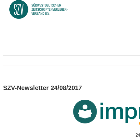
SZV-Newsletter 24/08/2017
24