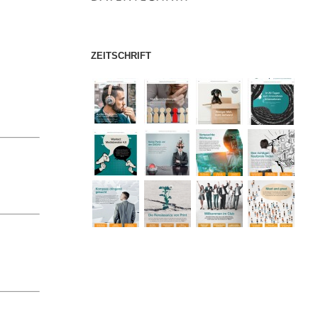
ZEITSCHRIFT