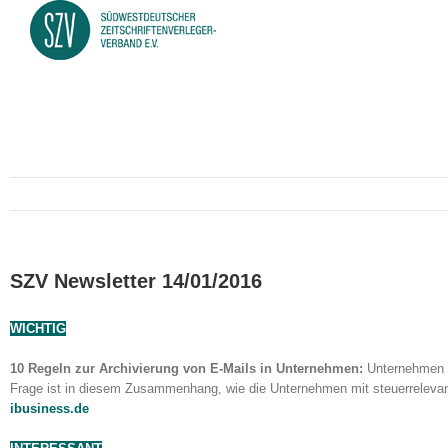
SZV Newsletter 14/01/2016
WICHTIG
10 Regeln zur Archivierung von E-Mails in Unternehmen:
Unternehmen m
Frage ist in diesem Zusammenhang, wie die Unternehmen mit steuerreleva
ibusiness.de