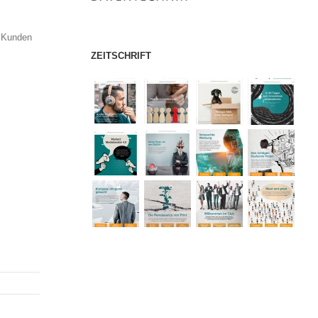
e Kunden
ZEITSCHRIFT