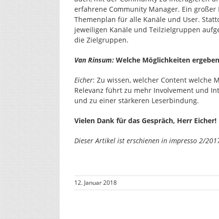
erfahrene Community Manager. Ein großer F
Themenplan für alle Kanäle und User. Statt
jeweiligen Kanäle und Teilzielgruppen aufge
die Zielgruppen.
Van Rinsum:
Welche Möglichkeiten ergeben 
Eicher
: Zu wissen, welcher Content welche M
Relevanz führt zu mehr Involvement und In
und zu einer stärkeren Leserbindung.
Vielen Dank für das Gespräch, Herr Eicher!
Dieser Artikel ist erschienen in impresso 2/2017
12. Januar 2018