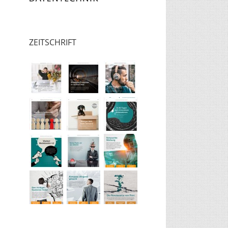
ZEITSCHRIFT