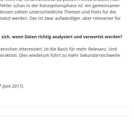
ehler schon in der Konzeptionsphase ist: ein gemeinsamer
dessen sollten unterschiedliche Themen und Posts für die
setzt werden. Das ist zwar aufwändiger, aber relevanter für
sich, wenn Daten richtig analysiert und verwertet werden?
enschen interessiert, ist die Basis für mehr Relevanz. Und
teraktion. Dies wiederum führt zu mehr Sekundärreichweite
 (Juni 2017).