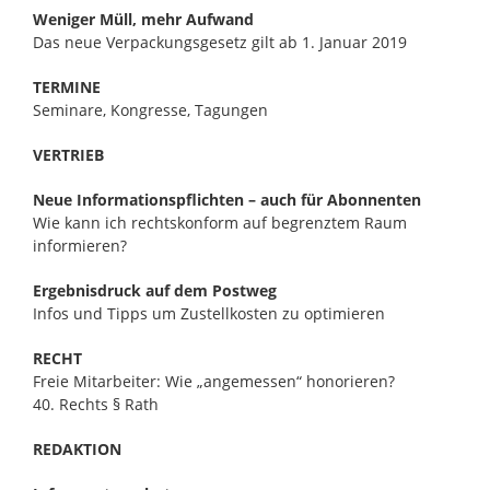
Weniger Müll, mehr Aufwand
Das neue Verpackungsgesetz gilt ab 1. Januar 2019
TERMINE
Seminare, Kongresse, Tagungen
VERTRIEB
Neue Informationspflichten – auch für Abonnenten
Wie kann ich rechtskonform auf begrenztem Raum
informieren?
Ergebnisdruck auf dem Postweg
Infos und Tipps um Zustellkosten zu optimieren
RECHT
Freie Mitarbeiter: Wie „angemessen“ honorieren?
40. Rechts § Rath
REDAKTION