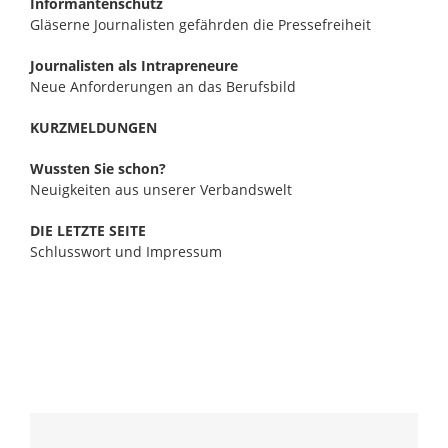
Informantenschutz
Gläserne Journalisten gefährden die Pressefreiheit
Journalisten als Intrapreneure
Neue Anforderungen an das Berufsbild
KURZMELDUNGEN
Wussten Sie schon?
Neuigkeiten aus unserer Verbandswelt
DIE LETZTE SEITE
Schlusswort und Impressum