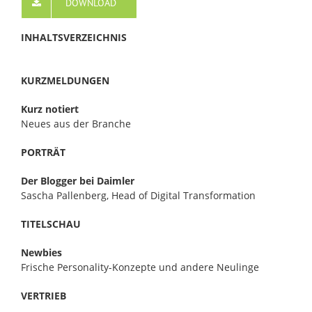
DOWNLOAD
INHALTSVERZEICHNIS
KURZMELDUNGEN
Kurz notiert
Neues aus der Branche
PORTRÄT
Der Blogger bei Daimler
Sascha Pallenberg, Head of Digital Transformation
TITELSCHAU
Newbies
Frische Personality-Konzepte und andere Neulinge
VERTRIEB