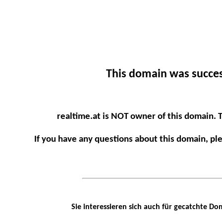
This domain was succes
realtime.at is NOT owner of this domain. 
If you have any questions about this domain, pl
Sie interessieren sich auch für gecatchte Do