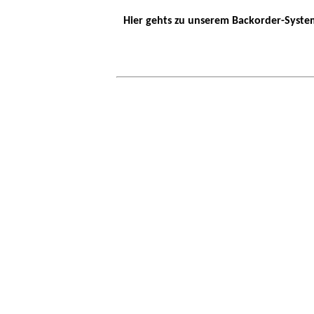
Hier gehts zu unserem Backorder-Syste