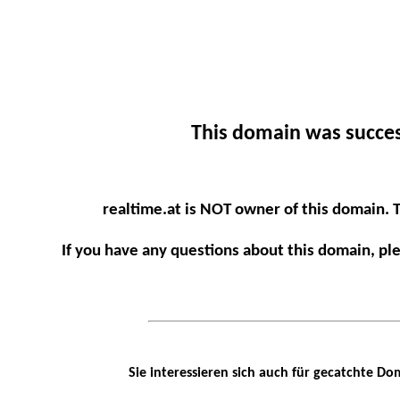
This domain was succes
realtime.at is NOT owner of this domain. 
If you have any questions about this domain, pl
Sie interessieren sich auch für gecatchte Do