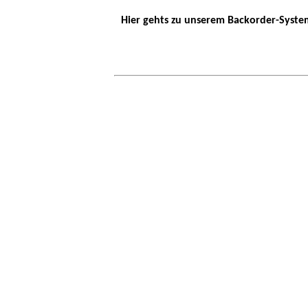
Hier gehts zu unserem Backorder-Syste