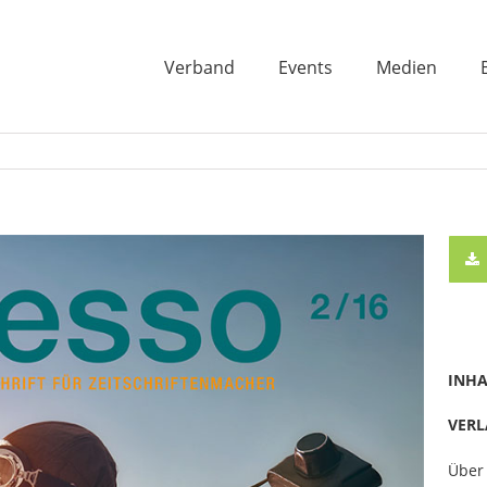
Verband
Events
Medien
INHA
VERL
Über 