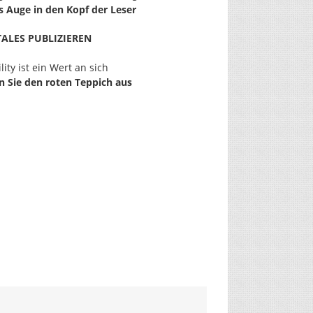
s Auge in den Kopf der Leser
TALES PUBLIZIEREN
lity ist ein Wert an sich
n Sie den roten Teppich aus