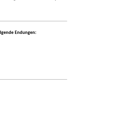
folgende Endungen: