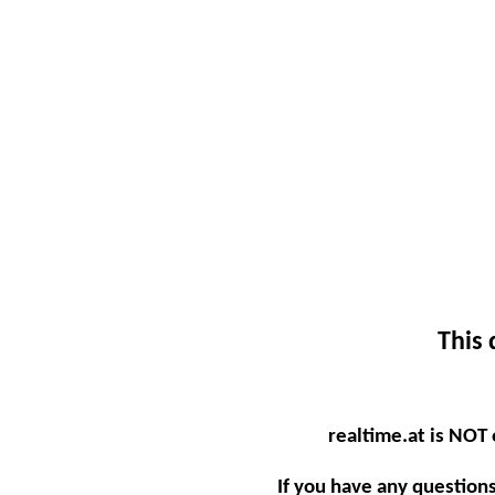
This 
realtime.at is NOT
If you have any question