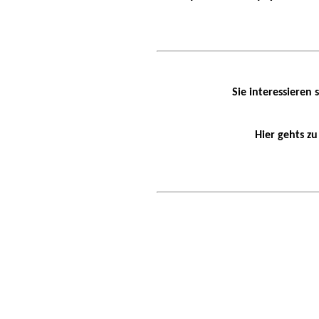
Sie interessieren
Hier gehts z