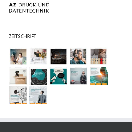
ZEITSCHRIFT