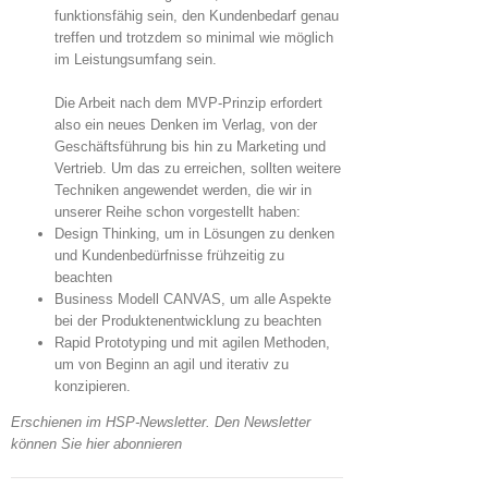
funktionsfähig sein, den Kundenbedarf genau
treffen und trotzdem so minimal wie möglich
im Leistungsumfang sein.
Die Arbeit nach dem MVP-Prinzip erfordert
also ein neues Denken im Verlag, von der
Geschäftsführung bis hin zu Marketing und
Vertrieb. Um das zu erreichen, sollten weitere
Techniken angewendet werden, die wir in
unserer Reihe schon vorgestellt haben:
Design Thinking, um in Lösungen zu denken
und Kundenbedürfnisse frühzeitig zu
beachten
Business Modell CANVAS, um alle Aspekte
bei der Produktenentwicklung zu beachten
Rapid Prototyping und mit agilen Methoden,
um von Beginn an agil und iterativ zu
konzipieren.
Erschienen im HSP-Newsletter. Den Newsletter
können Sie hier abonnieren