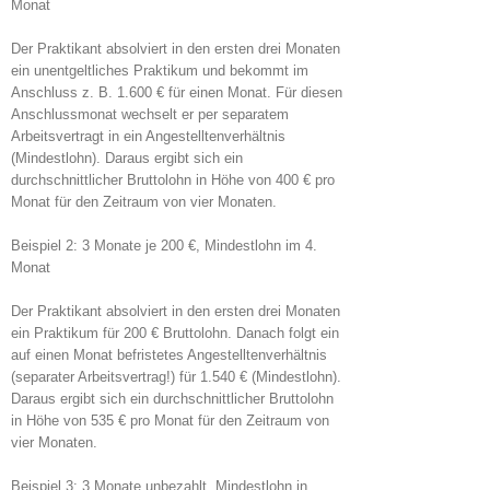
Monat
Der Praktikant absolviert in den ersten drei Monaten
ein unentgeltliches Praktikum und bekommt im
Anschluss z. B. 1.600 € für einen Monat. Für diesen
Anschlussmonat wechselt er per separatem
Arbeitsvertragt in ein Angestelltenverhältnis
(Mindestlohn). Daraus ergibt sich ein
durchschnittlicher Bruttolohn in Höhe von 400 € pro
Monat für den Zeitraum von vier Monaten.
Beispiel 2: 3 Monate je 200 €, Mindestlohn im 4.
Monat
Der Praktikant absolviert in den ersten drei Monaten
ein Praktikum für 200 € Bruttolohn. Danach folgt ein
auf einen Monat befristetes Angestelltenverhältnis
(separater Arbeitsvertrag!) für 1.540 € (Mindestlohn).
Daraus ergibt sich ein durchschnittlicher Bruttolohn
in Höhe von 535 € pro Monat für den Zeitraum von
vier Monaten.
Beispiel 3: 3 Monate unbezahlt, Mindestlohn in