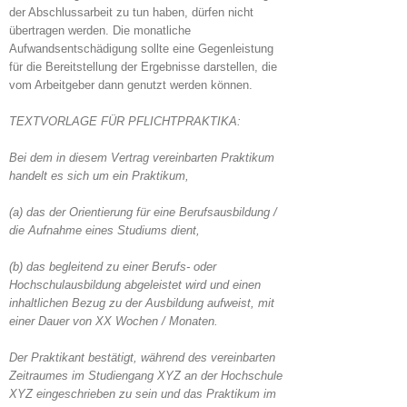
der Abschlussarbeit zu tun haben, dürfen nicht
übertragen werden. Die monatliche
Aufwandsentschädigung sollte eine Gegenleistung
für die Bereitstellung der Ergebnisse darstellen, die
vom Arbeitgeber dann genutzt werden können.
TEXTVORLAGE FÜR PFLICHTPRAKTIKA:
Bei dem in diesem Vertrag vereinbarten Praktikum
handelt es sich um ein Praktikum,
(a) das der Orientierung für eine Berufsausbildung /
die Aufnahme
eines Studiums dient,
(b) das begleitend zu einer Berufs- oder
Hochschulausbildung abgeleistet wird und einen
inhaltlichen Bezug zu der Ausbildung aufweist, mit
einer Dauer von XX Wochen / Monaten.
Der Praktikant bestätigt, während des vereinbarten
Zeitraumes im Studiengang XYZ an der Hochschule
XYZ eingeschrieben zu sein und das Praktikum im