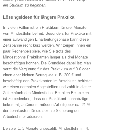
ein Studium zu beginnen.
Lösungsideen für längere Praktika
In vielen Fällen ist ein Praktikum für drei Monate
von Mindestlohn befreit. Besonders für Praktika mit
einer aufwändigen Einarbeitungsphase kann diese
Zeitspanne recht kurz werden. Wir zeigen Ihnen ein
paar Rechenbeispiele, wie Sie trotz des
Mindestlohns Praktikanten länger als drei Monate
beschäftigen können. Die Grundidee dabei ist: Man
setzt die Vergütung für das Praktikum auf 0 € oder
einen eher kleinen Betrag wie z. B. 200 € und
beschäftigt den Praktikanten im Anschluss befristet
wie einen normalen Angestellten und zahlt in dieser
Zeit einfach den Mindestlohn. Bei allen Beispielen
ist zu bedenken, dass der Praktikant Lohnabzüge
bekommt, außerdem müssen Arbeitgeber ca. 21 %
der Lohnkosten für die soziale Sicherung der
Arbeitnehmer addieren.
Beispiel 1: 3 Monate unbezahlt, Mindestlohn im 4.