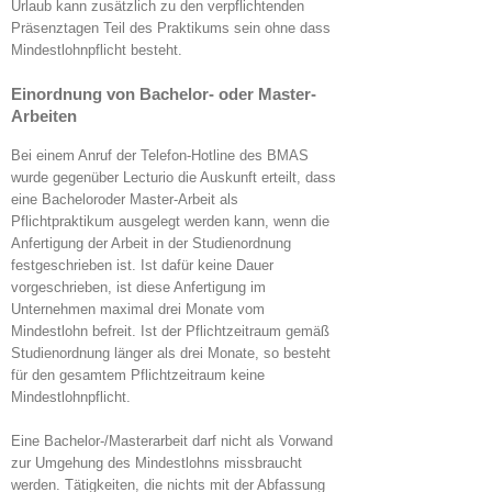
Urlaub kann zusätzlich zu den verpflichtenden
Präsenztagen Teil des Praktikums sein ohne dass
Mindestlohnpflicht besteht.
Einordnung von Bachelor- oder Master-
Arbeiten
Bei einem Anruf der Telefon-Hotline des BMAS
wurde gegenüber Lecturio die Auskunft erteilt, dass
eine Bacheloroder Master-Arbeit als
Pflichtpraktikum ausgelegt werden kann, wenn die
Anfertigung der Arbeit in der Studienordnung
festgeschrieben ist. Ist dafür keine Dauer
vorgeschrieben, ist diese Anfertigung im
Unternehmen maximal drei Monate vom
Mindestlohn befreit. Ist der Pflichtzeitraum gemäß
Studienordnung länger als drei Monate, so besteht
für den gesamtem Pflichtzeitraum keine
Mindestlohnpflicht.
Eine Bachelor-/Masterarbeit darf nicht als Vorwand
zur Umgehung des Mindestlohns missbraucht
werden. Tätigkeiten, die nichts mit der Abfassung