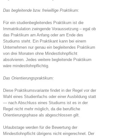
Das begleitende bzw. freiwillige Praktikum:
Für ein studienbegleitendes Praktikum ist die
Immatrikulation zwingende Voraussetzung – egal ob
das Praktikum am Anfang oder am Ende des
Studiums steht. Ein Praktikant kann bei einem
Unternehmen nur genau ein begleitendes Praktikum
von drei Monaten ohne Mindestlohnpflicht
absolvieren. Jedes weitere begleitende Praktikum
wäre mindestlohnpflichtig.
Das Orientierungspraktikum:
Diese Praktikumsvariante findet in der Regel vor der
Wahl eines Studienfachs oder einer Ausbildung statt
— nach Abschluss eines Studiums ist es in der
Regel nicht mehr möglich, da die berufliche
Orientierungsphase als abgeschlossen gilt.
Urlaubstage werden für die Bewertung der
Mindestlohnpflicht übrigens nicht eingerechnet. Der