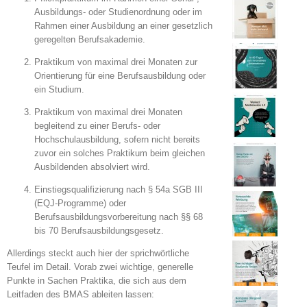
Ausbildungs- oder Studienordnung oder im
Rahmen einer Ausbildung an einer gesetzlich
geregelten Berufsakademie.
Praktikum von maximal drei Monaten zur
Orientierung für eine Berufsausbildung oder
ein Studium.
Praktikum von maximal drei Monaten
begleitend zu einer Berufs- oder
Hochschulausbildung, sofern nicht bereits
zuvor ein solches Praktikum beim gleichen
Ausbildenden absolviert wird.
Einstiegsqualifizierung nach § 54a SGB III
(EQJ-Programme) oder
Berufsausbildungsvorbereitung nach §§ 68
bis 70 Berufsausbildungsgesetz.
Allerdings steckt auch hier der sprichwörtliche
Teufel im Detail. Vorab zwei wichtige, generelle
Punkte in Sachen Praktika, die sich aus dem
Leitfaden des BMAS ableiten lassen: