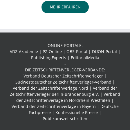
MEHR ERFAHREN
ONLINE-PORTALE:
VDZ-Akademie | PZ-Online | OBS-Portal | DUON-Portal |
PublishingExperts | EditorialMedia
-
DIE ZEITSCHRIFTENVERLEGER-VERBÄNDE:
Verband Deutscher Zeitschriftenverleger |
Südwestdeutscher Zeitschriftenverleger-Verband
|
Verband der Zeitschriftenverlage Nord | Verband der
Zeitschriftenverleger Berlin-Brandenburg e.V. | Verband
der Zeitschriftenverlage in Nordrhein-Westfalen |
Verband der Zeitschriftenverlage in Bayern | Deutsche
Fachpresse | Konfessionelle Presse |
Publikumszeitschriften