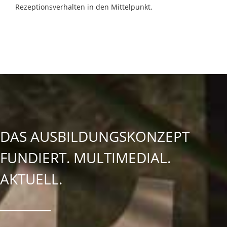
Rezeptionsverhalten in den Mittelpunkt.
DAS AUSBILDUNGSKONZEPT
FUNDIERT. MULTIMEDIAL.
AKTUELL.