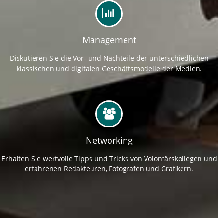
Management
Diskutieren Sie die Vor- und Nachteile der unterschiedlichen
klassischen und digitalen Geschäftsmodelle der Medien.
Networking
Erhalten Sie wertvolle Tipps und Tricks von Volontärskollegen und
erfahrenen Redakteuren, Fotografen und Grafikern.