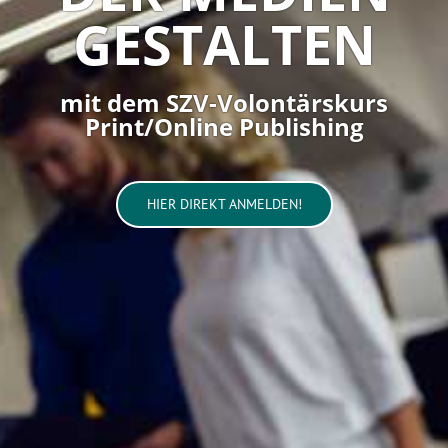
GESTALTEN
mit dem SZV-Volontärskurs
Print/Online Publishing
HIER DIREKT ANMELDEN!