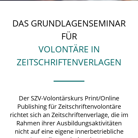
DAS GRUNDLAGENSEMINAR
FÜR
VOLONTÄRE IN
ZEITSCHRIFTENVERLAGEN
Der SZV-Volontärskurs Print/Online
Publishing für Zeitschriftenvolontäre
richtet sich an Zeitschriftenverlage, die im
Rahmen ihrer Ausbildungsaktivitäten
nicht auf eine eigene innerbetriebliche