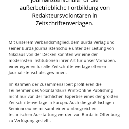
außerbetriebliche Fortbildung von
Redakteurs­volontären in
Zeitschriftenverlagen.
M
it unserem Verbandsmitglied, dem Burda Verlag und
seiner Burda Journalistenschule unter der Leitung von
Nikolaus von der Decken konnten wir eine der
modernsten Institutionen ihrer Art für unser ­Vorhaben,
einer eigenen für alle Zeitschriftenverlage ­offenen
Journalistenschule, gewinnen.
Im Rahmen der Zusammenarbeit profitieren die
Teilnehmer des Volontärskurs Print/Online Publishing
nicht nur von der fachlichen Expertise eines der größten
Zeitschriftenverlage in Europa. Auch die großflächigen
Seminarräume mitsamt einer umfangreichen
technischen Ausstattung werden von Burda in Offenburg
zu Verfügung gestellt.