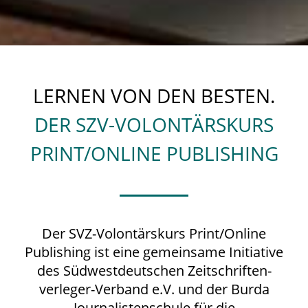
LERNEN VON DEN BESTEN.
DER SZV-VOLONTÄRSKURS
PRINT/ONLINE PUBLISHING
Der SVZ-Volontärskurs Print/Online
Publishing ist eine gemeinsame ­Initiative
des Südwestdeutschen Zeitschriften­
verleger-Verband e.V. und der Burda
Journalistenschule für die