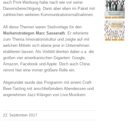
auch Print-Werbung habe nach wie vor seine
Daseinsberechtigung. Dann aber eben im Paket mit
zahlreichen weiteren Kommunikationsmaßnahmen.
All diese Themen waren Steilvorlage für den
Markenstrategen Marc Sasserath
. Er referierte
zum Thema Innovationskultur und zeigte auf mit
welchen Mitteln sich ebene jene in Unternehmen
etablieren lassen. Als Vorbild dienten dabei u.a. die
großen vier amerikanischen Giganten: Google,
Amazon, Facebook und Apple. Doch auch China
nimmt hier eine immer größere Rolle ein.
Abgerundet wurde das Programm mit einem Craft-
Beer-Tasting mit anschließendem Abendessen und
angenehmen Jazz-Klängen von Live-Musikern.
22. September 2017