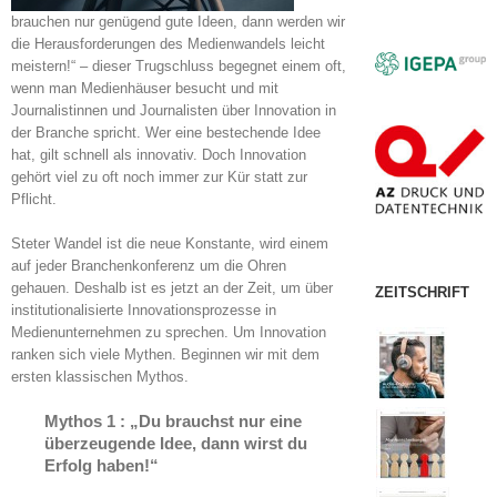
brauchen nur genügend gute Ideen, dann werden wir
die Herausforderungen des Medienwandels leicht
meistern!“ – dieser Trugschluss begegnet einem oft,
wenn man Medienhäuser besucht und mit
Journalistinnen und Journalisten über Innovation in
der Branche spricht. Wer eine bestechende Idee
hat, gilt schnell als innovativ. Doch Innovation
gehört viel zu oft noch immer zur Kür statt zur
Pflicht.
Steter Wandel ist die neue Konstante, wird einem
auf jeder Branchenkonferenz um die Ohren
gehauen. Deshalb ist es jetzt an der Zeit, um über
ZEITSCHRIFT
institutionalisierte Innovationsprozesse in
Medienunternehmen zu sprechen. Um Innovation
ranken sich viele Mythen. Beginnen wir mit dem
ersten klassischen Mythos.
Mythos 1 : „Du brauchst nur eine
überzeugende Idee, dann wirst du
Erfolg haben!“