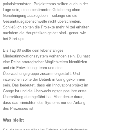
polarisierendsten. Projektteams sollten auch in der
Lage sein, einen bestimmten Geldbetrag ohne
Genehmigung auszugeben – solange sie die
Gesamtausgabenschwelle nicht überschreiten.
Schließlich sollten die Projekte mehr Mittel erhalten,
nachdem die Hauptrisiken gelöst sind– genau wie
bei Start-ups.
Bis Tag 80 sollte dein lebensfähiges
Mindestinnovationssystem vorhanden sein. Du hast
eine Reihe strategischer Möglichkeiten identifiziert
und ein Entwicklungsteam und eine
Überwachungsgruppe zusammengestellt. Und
inzwischen sollte der Betrieb in Gang gekommen
sein. Das bedeutet, dass ein Innovationsprojekt im
Gange ist und die Überwachungsgruppe ihre erste
Überprüfung durchgeführt hat. Aber denke daran,
dass das Einrichten des Systems nur der Anfang
des Prozesses ist.
Was bleibt