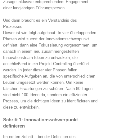
Zusage inklusive entsprechendem Engagement
einer langjährigen Führungsperson.
Und dann braucht es ein Verständnis des
Prozesses.
Dieser ist wie folgt aufgebaut: In vier überlappenden
Phasen wird zuerst der Innovationsschwerpunkt
definiert, dann eine Fokussierung vorgenommen, um
danach in einem neu zusammengestellten
Innovationsteam Ideen zu entwickeln, die
anschließend in ein Projekt-Controlling überführt
werden. In jeder dieser vier Phasen fallen
spezifische Aufgaben an, die von unterschiedlichen
Leuten umgesetzt werden können. Um keine
falschen Erwartungen zu schüren: Nach 80 Tagen
sind nicht 100 Ideen da, sondern ein effizienter
Prozess, um die richtigen Ideen zu identifizieren und
diese zu entwickeln.
Schritt 1: Innovationsschwerpunkt
definieren
Im ersten Schritt – bei der Definition des