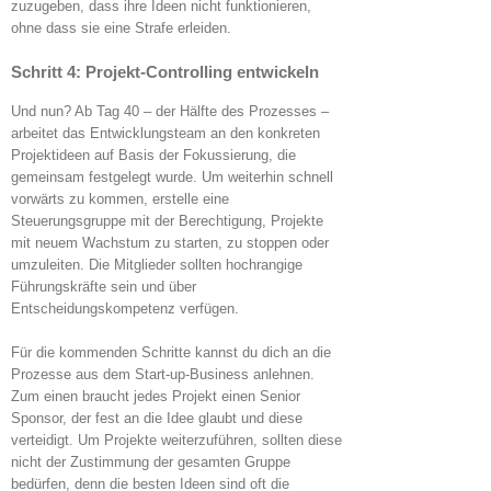
zuzugeben, dass ihre Ideen nicht funktionieren,
ohne dass sie eine Strafe erleiden.
Schritt 4: Projekt-Controlling entwickeln
Und nun? Ab Tag 40 – der Hälfte des Prozesses –
arbeitet das Entwicklungsteam an den konkreten
Projektideen auf Basis der Fokussierung, die
gemeinsam festgelegt wurde. Um weiterhin schnell
vorwärts zu kommen, erstelle eine
Steuerungsgruppe mit der Berechtigung, Projekte
mit neuem Wachstum zu starten, zu stoppen oder
umzuleiten. Die Mitglieder sollten hochrangige
Führungskräfte sein und über
Entscheidungskompetenz verfügen.
Für die kommenden Schritte kannst du dich an die
Prozesse aus dem Start-up-Business anlehnen.
Zum einen braucht jedes Projekt einen Senior
Sponsor, der fest an die Idee glaubt und diese
verteidigt. Um Projekte weiterzuführen, sollten diese
nicht der Zustimmung der gesamten Gruppe
bedürfen, denn die besten Ideen sind oft die