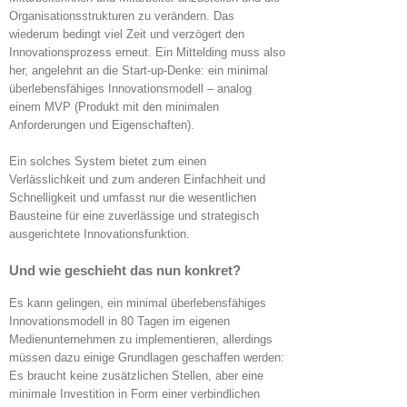
Organisationsstrukturen zu verändern. Das
wiederum bedingt viel Zeit und verzögert den
Innovationsprozess erneut. Ein Mittelding muss also
her, angelehnt an die Start-up-Denke: ein minimal
überlebensfähiges Innovationsmodell – analog
einem MVP (Produkt mit den minimalen
Anforderungen und Eigenschaften).
Ein solches System bietet zum einen
Verlässlichkeit und zum anderen Einfachheit und
Schnelligkeit und umfasst nur die wesentlichen
Bausteine für eine zuverlässige und strategisch
ausgerichtete Innovationsfunktion.
Und wie geschieht das nun konkret?
Es kann gelingen, ein minimal überlebensfähiges
Innovationsmodell in 80 Tagen im eigenen
Medienunternehmen zu implementieren, allerdings
müssen dazu einige Grundlagen geschaffen werden:
Es braucht keine zusätzlichen Stellen, aber eine
minimale Investition in Form einer verbindlichen