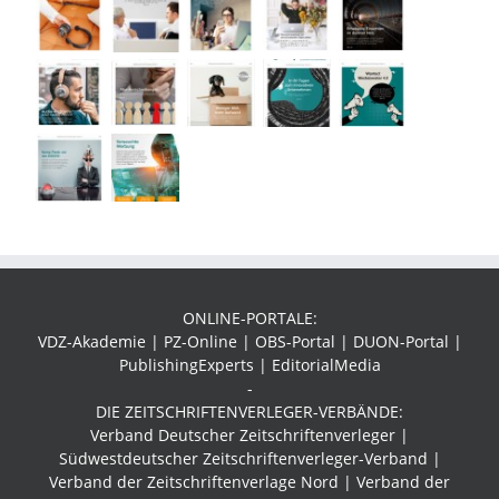
ONLINE-PORTALE:
VDZ-Akademie | PZ-Online | OBS-Portal | DUON-Portal |
PublishingExperts | EditorialMedia
-
DIE ZEITSCHRIFTENVERLEGER-VERBÄNDE:
Verband Deutscher Zeitschriftenverleger |
Südwestdeutscher Zeitschriftenverleger-Verband
|
Verband der Zeitschriftenverlage Nord | Verband der