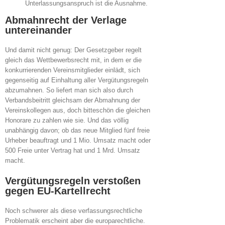
Unterlassungsanspruch ist die Ausnahme.
Abmahnrecht der Verlage
untereinander
Und damit nicht genug: Der Gesetzgeber regelt
gleich das Wettbewerbsrecht mit, in dem er die
konkurrierenden Vereinsmitglieder einlädt, sich
gegenseitig auf Einhaltung aller Vergütungsregeln
abzumahnen. So liefert man sich also durch
Verbandsbeitritt gleichsam der Abmahnung der
Vereinskollegen aus, doch bitteschön die gleichen
Honorare zu zahlen wie sie. Und das völlig
unabhängig davon; ob das neue Mitglied fünf freie
Urheber beauftragt und 1 Mio. Umsatz macht oder
500 Freie unter Vertrag hat und 1 Mrd. Umsatz
macht.
Vergütungsregeln verstoßen
gegen EU-Kartellrecht
Noch schwerer als diese verfassungsrechtliche
Problematik erscheint aber die europarechtliche.