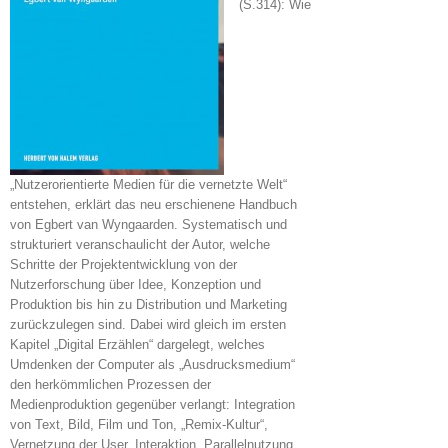
(S.314): Wie
„Nutzerorientierte Medien für die vernetzte Welt“
entstehen, erklärt das neu erschienene Handbuch
von Egbert van Wyngaarden. Systematisch und
strukturiert veranschaulicht der Autor, welche
Schritte der Projektentwicklung von der
Nutzerforschung über Idee, Konzeption und
Produktion bis hin zu Distribution und Marketing
zurückzulegen sind. Dabei wird gleich im ersten
Kapitel „Digital Erzählen“ dargelegt, welches
Umdenken der Computer als „Ausdrucksmedium“
den herkömmlichen Prozessen der
Medienproduktion gegenüber verlangt: Integration
von Text, Bild, Film und Ton, „Remix-Kultur“,
Vernetzung der User, Interaktion, Parallelnutzung,