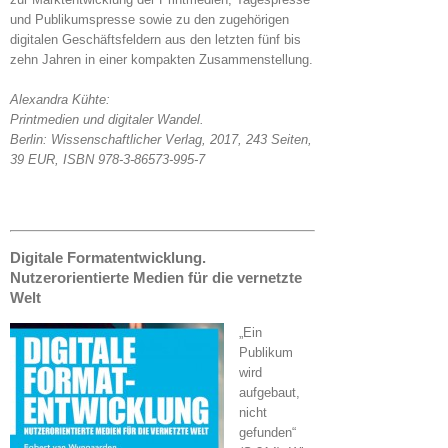
und Publikumspresse sowie zu den zugehörigen
digitalen Geschäftsfeldern aus den letzten fünf bis
zehn Jahren in einer kompakten Zusammenstellung.
Alexandra Kühte:
Printmedien und digitaler Wandel.
Berlin: Wissenschaftlicher Verlag, 2017, 243 Seiten,
39 EUR, ISBN 978-3-86573-995-7
Digitale Formatentwicklung.
Nutzerorientierte Medien für die vernetzte
Welt
„Ein
Publikum
wird
aufgebaut,
nicht
gefunden“