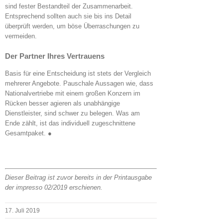
sind fester Bestandteil der Zusammenarbeit.
Entsprechend sollten auch sie bis ins Detail
überprüft werden, um böse Überraschungen zu
vermeiden.
Der Partner Ihres Vertrauens
Basis für eine Entscheidung ist stets der Vergleich
mehrerer Angebote. Pauschale Aussagen wie, dass
Nationalvertriebe mit einem großen Konzern im
Rücken besser agieren als unabhängige
Dienstleister, sind schwer zu belegen. Was am
Ende zählt, ist das individuell zugeschnittene
Gesamtpaket. ●
Dieser Beitrag ist zuvor bereits in der Printausgabe
der impresso 02/2019 erschienen.
17. Juli 2019