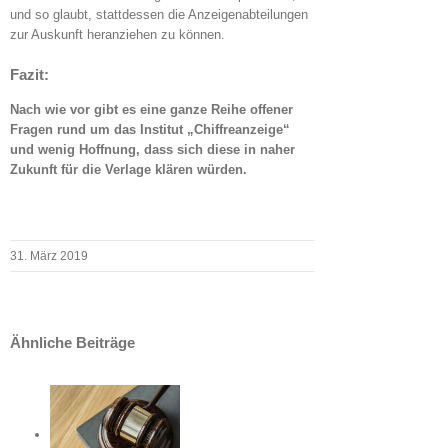
und so glaubt, stattdessen die Anzeigenabteilungen
zur Auskunft heranziehen zu können.
Fazit:
Nach wie vor gibt es eine ganze Reihe offener
Fragen rund um das Institut „Chiffreanzeige“
und wenig Hoffnung, dass sich diese in naher
Zukunft für die Verlage klären würden.
31. März 2019
Ähnliche Beiträge
teilungen