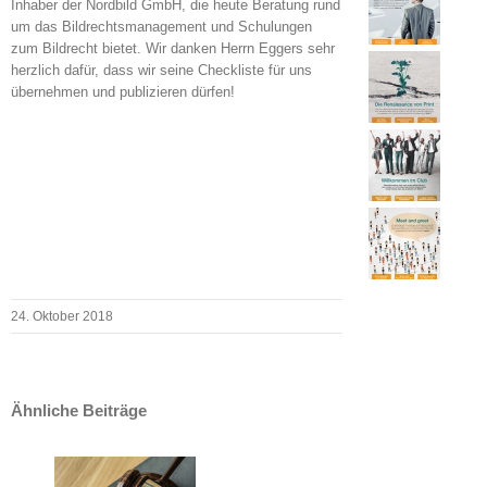
Inhaber der Nordbild GmbH, die heute Beratung rund
um das Bildrechtsmanagement und Schulungen
zum Bildrecht bietet. Wir danken Herrn Eggers sehr
herzlich dafür, dass wir seine Checkliste für uns
übernehmen und publizieren dürfen!
24. Oktober 2018
Ähnliche Beiträge